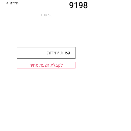
9198
< חזרה
נגישות
לקבלת הצעת מחיר