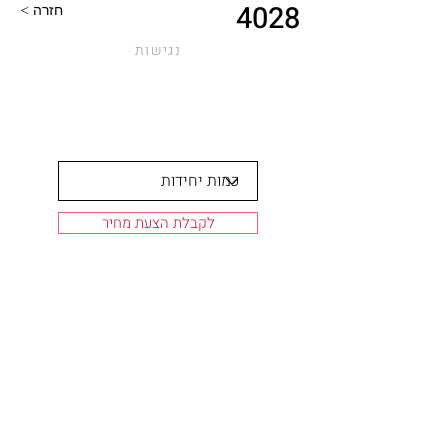
4028
< חזרה
נגישות
לקבלת הצעת מחיר